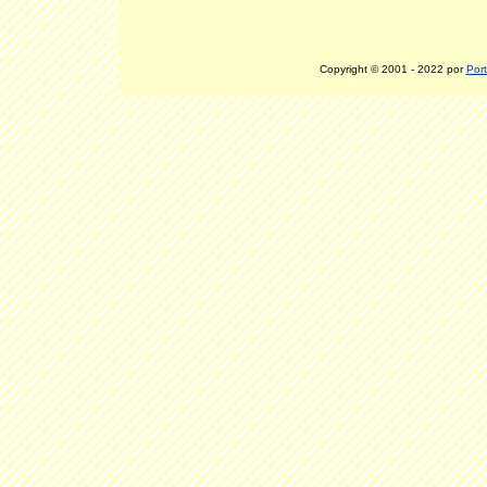
Copyright © 2001 - 2022 por
Port