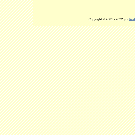
Copyright © 2001 - 2022 por
Port