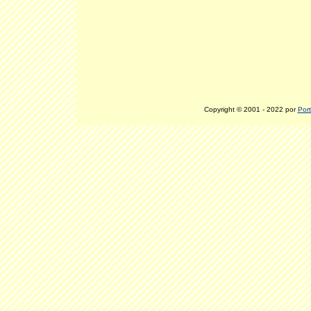
Copyright © 2001 - 2022 por
Port