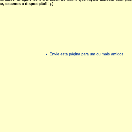
ar, estamos à disposição!!! ;-)
Envie esta página para um ou mais amigos!