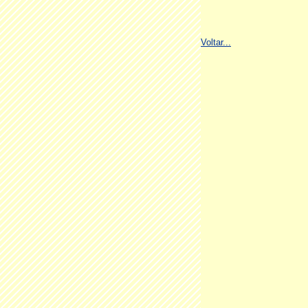
Voltar...