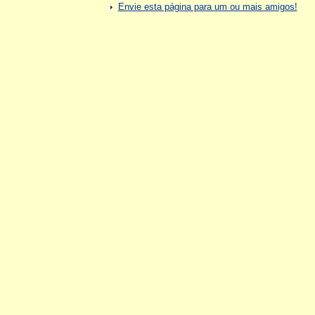
Envie esta página para um ou mais amigos!