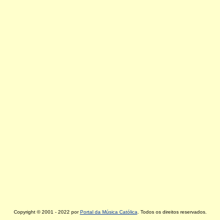
Copyright © 2001 - 2022 por
Portal da Música Católica
. Todos os direitos reservados.