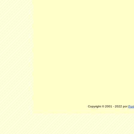
Copyright © 2001 - 2022 por
Port