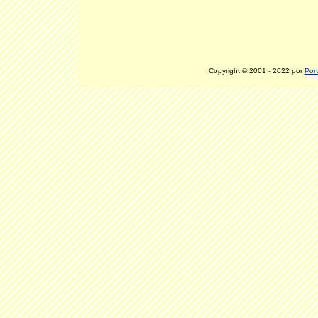
Copyright © 2001 - 2022 por
Port