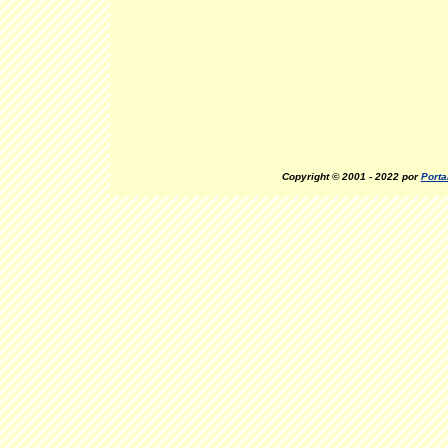
Copyright © 2001 - 2022 por
Porta