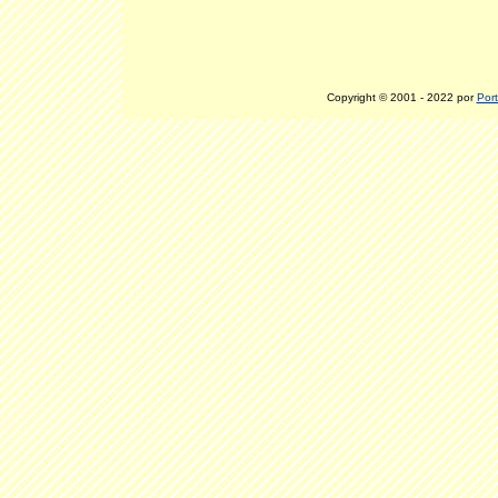
Copyright © 2001 - 2022 por
Port