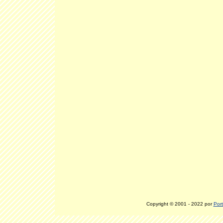
Copyright © 2001 - 2022 por
Port