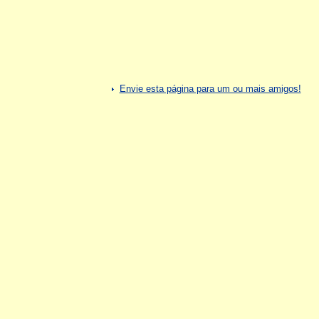
Envie esta página para um ou mais amigos!