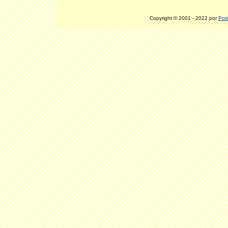
Copyright © 2001 - 2022 por
Port