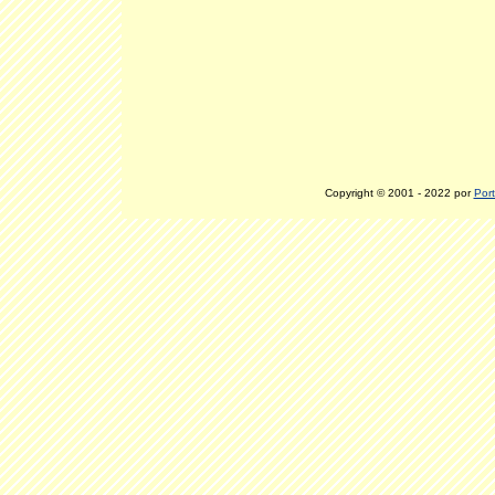
Copyright © 2001 - 2022 por
Port