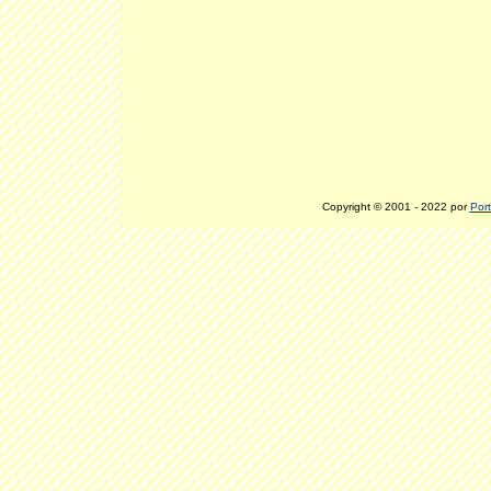
Copyright © 2001 - 2022 por
Port