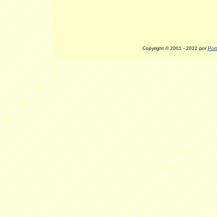
Copyright © 2001 - 2022 por
Port