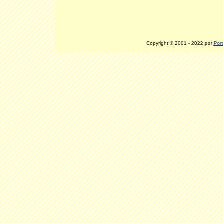
Copyright © 2001 - 2022 por
Port