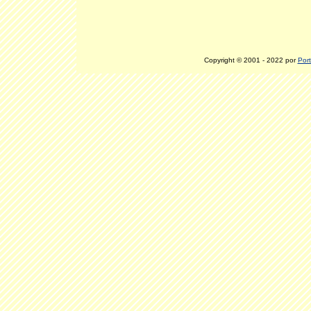
Copyright © 2001 - 2022 por
Port