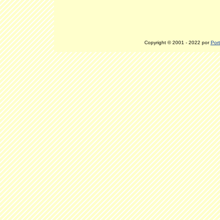
Copyright © 2001 - 2022 por
Port