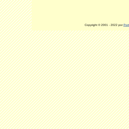
Copyright © 2001 - 2022 por
Port