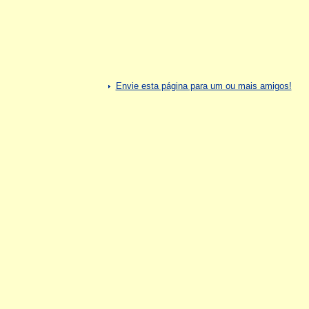
Envie esta página para um ou mais amigos!