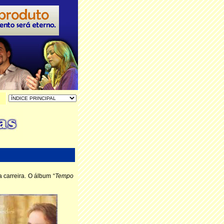
carreira. O álbum “
Tempo