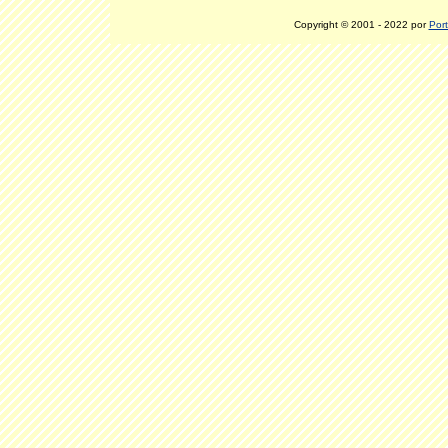
Copyright © 2001 - 2022 por
Port