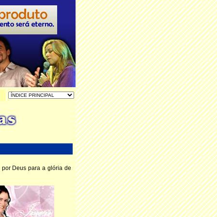
por Deus para a glória de