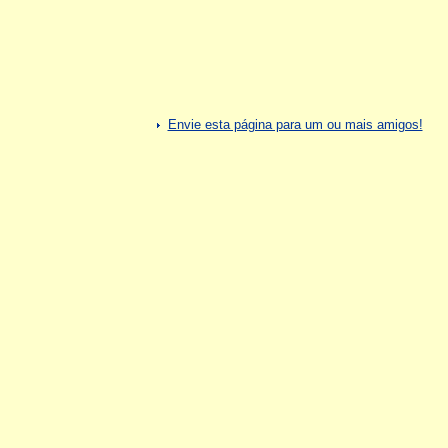
Envie esta página para um ou mais amigos!