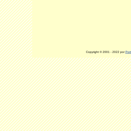
Copyright © 2001 - 2022 por
Port