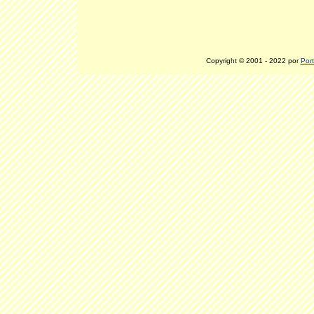
Copyright © 2001 - 2022 por
Port