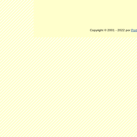
Copyright © 2001 - 2022 por
Port